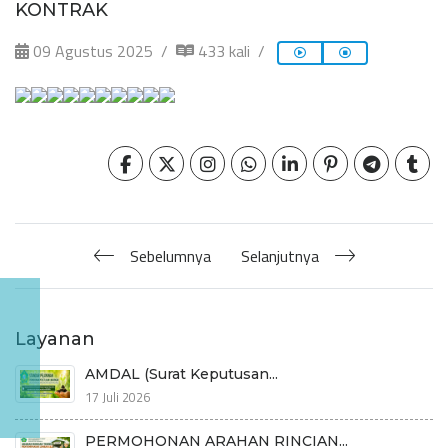
KONTRAK
09 Agustus 2025
433 kali
Sebelumnya
Selanjutnya
Layanan
AMDAL (Surat Keputusan...
17 Juli 2026
PERMOHONAN ARAHAN RINCIAN...