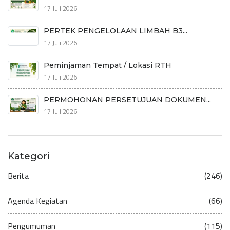
17 Juli 2026
PERTEK PENGELOLAAN LIMBAH B3...
17 Juli 2026
Peminjaman Tempat / Lokasi RTH
17 Juli 2026
PERMOHONAN PERSETUJUAN DOKUMEN...
17 Juli 2026
Kategori
Berita
(246)
Agenda Kegiatan
(66)
Pengumuman
(115)