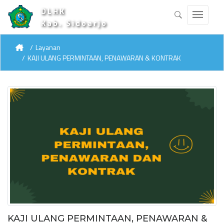
DLHK
Kab. Sidoarjo
Layanan
KAJI ULANG PERMINTAAN, PENAWARAN & KONTRAK
KAJI ULANG PERMINTAAN, PENAWARAN &